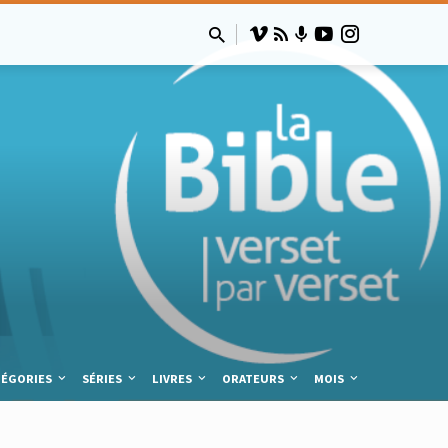
TÉGORIES
SÉRIES
LIVRES
ORATEURS
MOIS