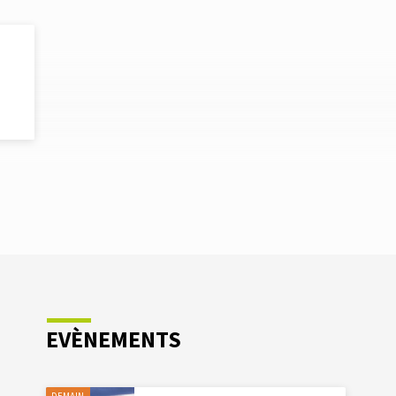
ONA
EVÈNEMENTS