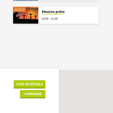
AOÛT 12
Réunion prière
20:00 – 21:00
PLUS DE DÉTAILS
ITINÉRAIRE