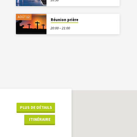
AOÛT 12
Réunion prière
20:00 – 21:00
PLUS DE DÉTAILS
ITINÉRAIRE