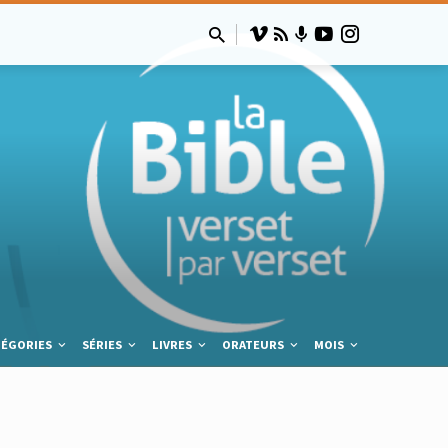
TÉGORIES
SÉRIES
LIVRES
ORATEURS
MOIS