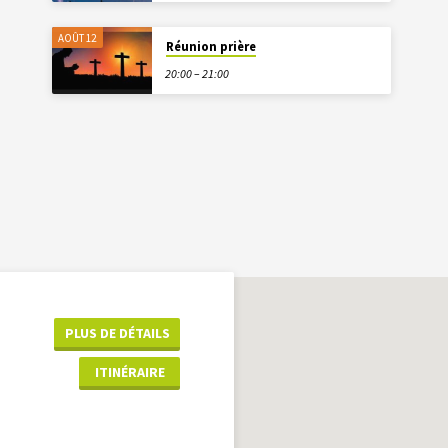
AOÛT 12
Réunion prière
20:00 – 21:00
PLUS DE DÉTAILS
ITINÉRAIRE