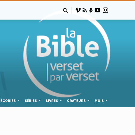
TÉGORIES
SÉRIES
LIVRES
ORATEURS
MOIS