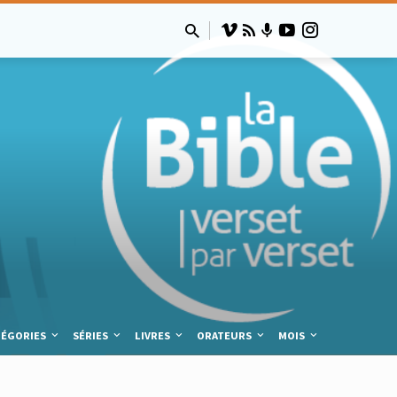
TÉGORIES
SÉRIES
LIVRES
ORATEURS
MOIS