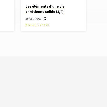
Les éléments d’une vie
chrétienne solide (3/4)
John GLASS
2 Timothée 2:19-23