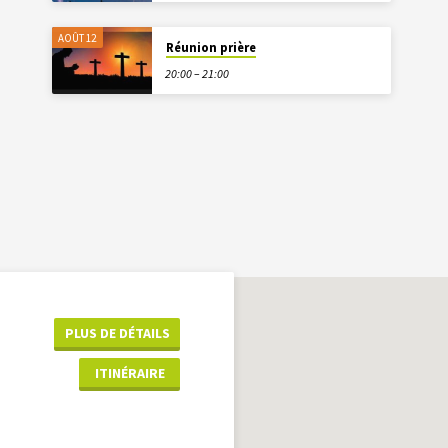
AOÛT 12
Réunion prière
20:00 – 21:00
PLUS DE DÉTAILS
ITINÉRAIRE