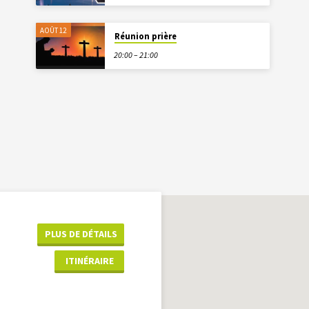
AOÛT 12
Réunion prière
20:00 – 21:00
PLUS DE DÉTAILS
ITINÉRAIRE