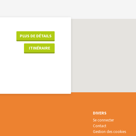
PLUS DE DÉTAILS
ITINÉRAIRE
DIVERS
Se connecter
Contact
Gestion des cookies