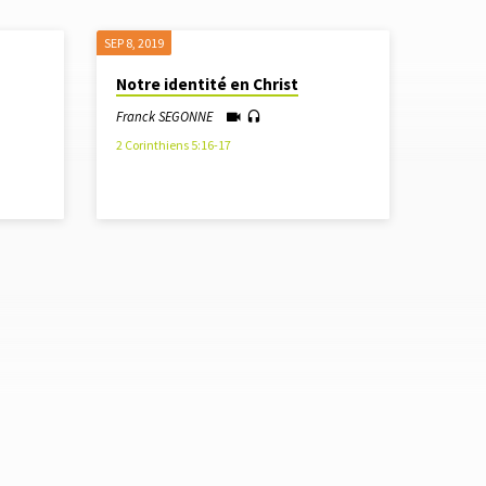
SEP 8, 2019
Notre identité en Christ
Franck SEGONNE
2 Corinthiens 5:16-17