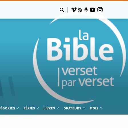
TÉGORIES
SÉRIES
LIVRES
ORATEURS
MOIS