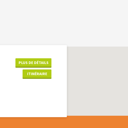
PLUS DE DÉTAILS
ITINÉRAIRE