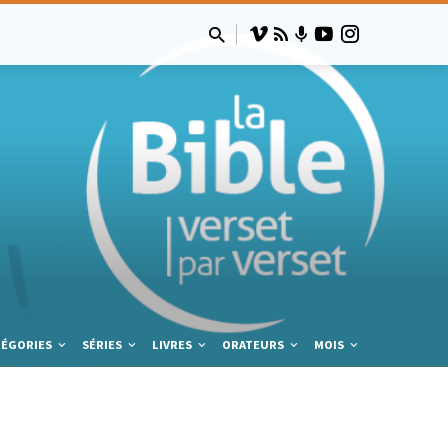
TÉGORIES
SÉRIES
LIVRES
ORATEURS
MOIS