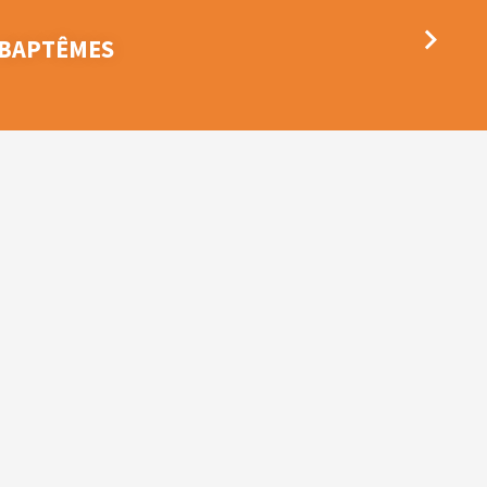
 BAPTÊMES