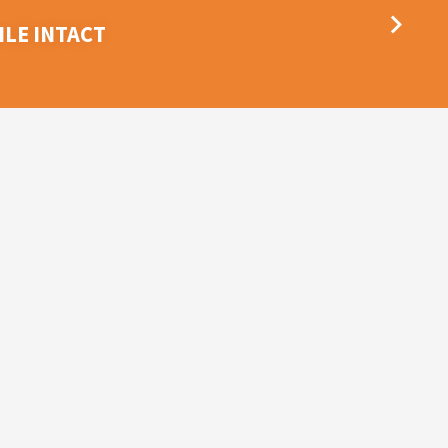
ILE INTACT