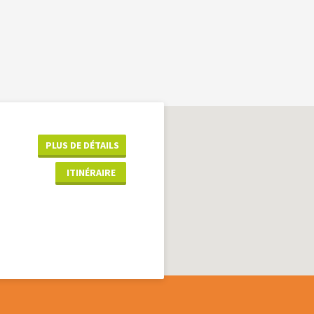
PLUS DE DÉTAILS
ITINÉRAIRE