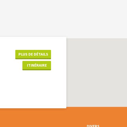
PLUS DE DÉTAILS
ITINÉRAIRE
DIVERS