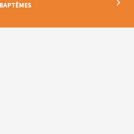
 BAPTÊMES