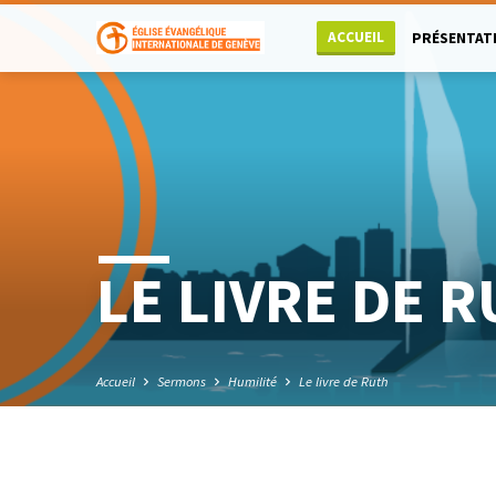
ACCUEIL
PRÉSENTAT
LE LIVRE DE 
Accueil
Sermons
Humilité
Le livre de Ruth