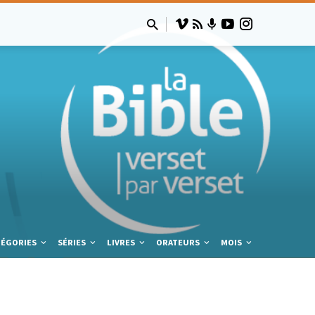
TÉGORIES
SÉRIES
LIVRES
ORATEURS
MOIS