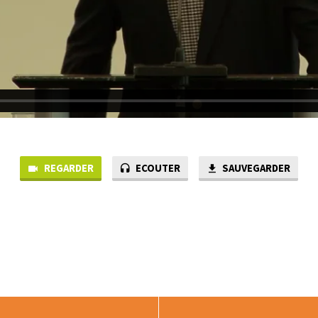
REGARDER
ECOUTER
SAUVEGARDER