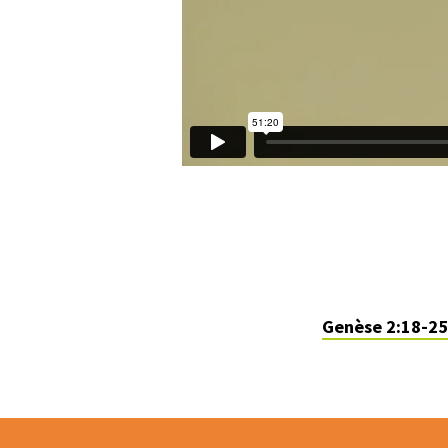
Genèse 2:18-25