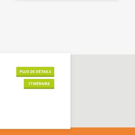
PLUS DE DÉTAILS
ITINÉRAIRE