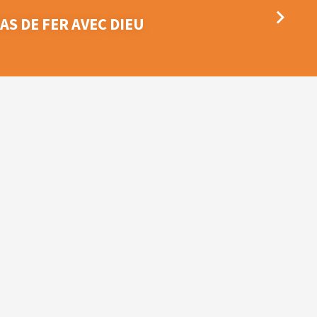
RAS DE FER AVEC DIEU