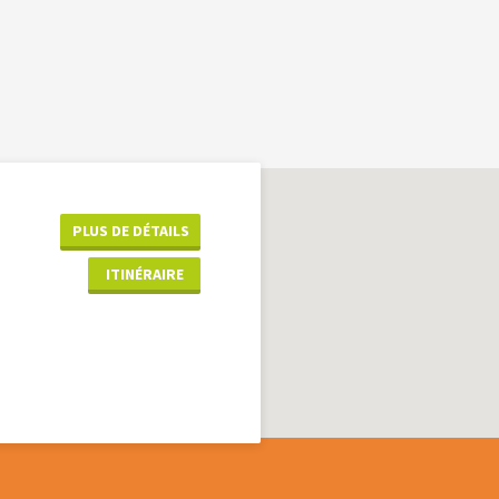
PLUS DE DÉTAILS
ITINÉRAIRE