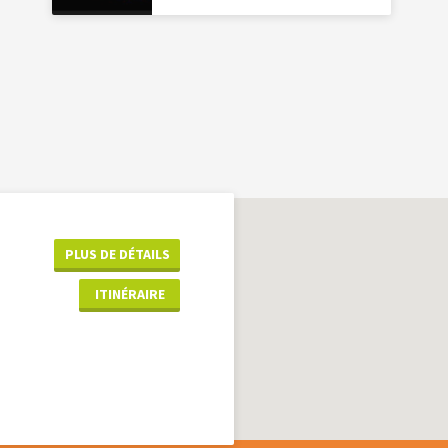
PLUS DE DÉTAILS
ITINÉRAIRE