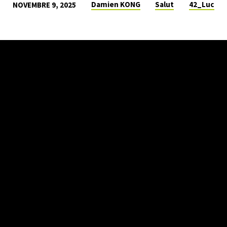
Damien KONG
Salut
42_Luc
NOVEMBRE 9, 2025