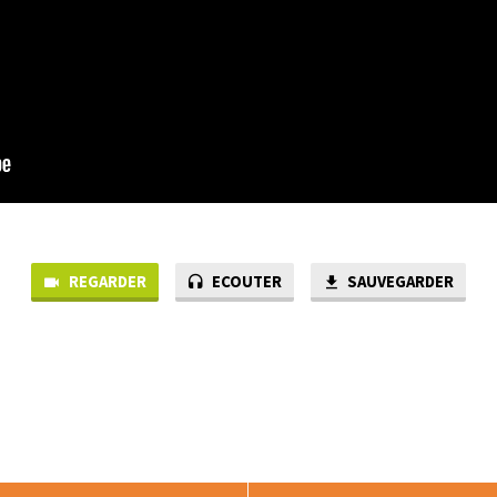
REGARDER
ECOUTER
SAUVEGARDER