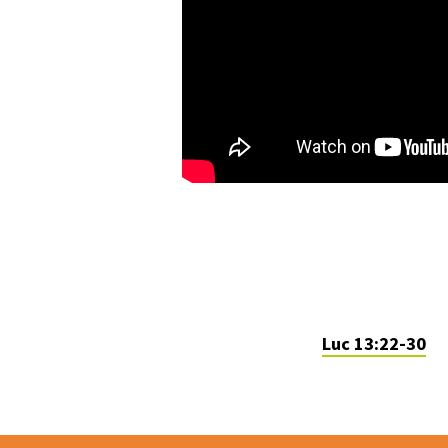
Luc 13:22-30