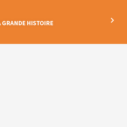
A GRANDE HISTOIRE