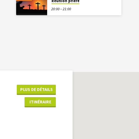
Réunion prière
20:00 – 21:00
PLUS DE DÉTAILS
ITINÉRAIRE