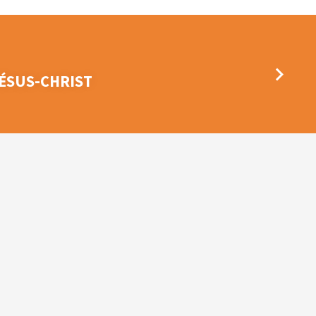
ÉSUS-CHRIST