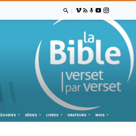
TÉGORIES
SÉRIES
LIVRES
ORATEURS
MOIS