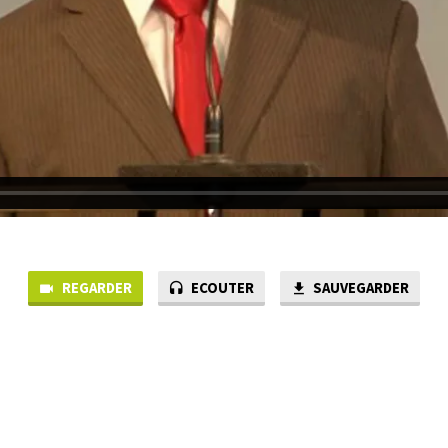
REGARDER
ECOUTER
SAUVEGARDER