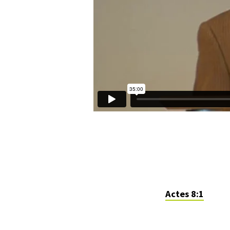
Actes 8:1