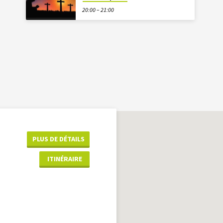
20:00 – 21:00
PLUS DE DÉTAILS
ITINÉRAIRE