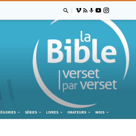
TÉGORIES
SÉRIES
LIVRES
ORATEURS
MOIS