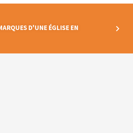
ARQUES D'UNE ÉGLISE EN