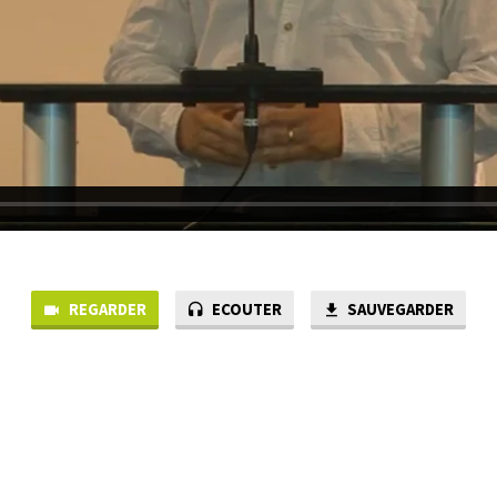
REGARDER
ECOUTER
SAUVEGARDER