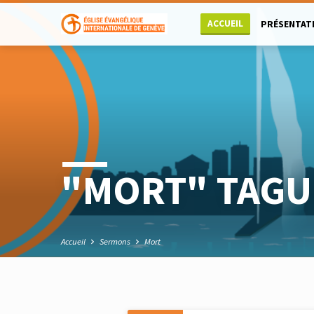
ACCUEIL
PRÉSENTAT
"MORT" TAGU
Accueil
Sermons
Mort