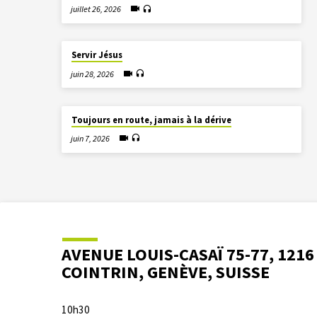
juillet 26, 2026
Servir Jésus
juin 28, 2026
Toujours en route, jamais à la dérive
juin 7, 2026
AVENUE LOUIS-CASAÏ 75-77, 1216
COINTRIN, GENÈVE, SUISSE
10h30