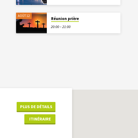
AOÛT 12
Réunion prière
20:00 – 21:00
PLUS DE DÉTAILS
ITINÉRAIRE