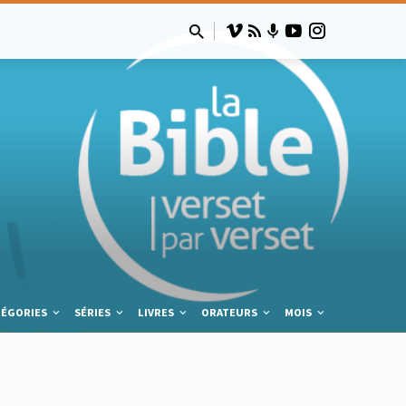
TÉGORIES
SÉRIES
LIVRES
ORATEURS
MOIS