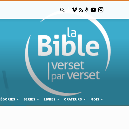
TÉGORIES
SÉRIES
LIVRES
ORATEURS
MOIS