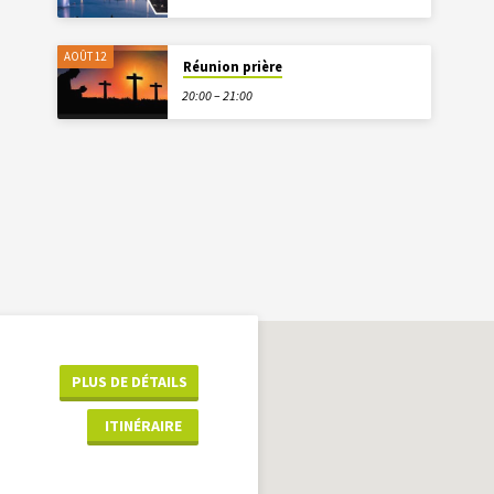
AOÛT 12
Réunion prière
20:00 – 21:00
PLUS DE DÉTAILS
ITINÉRAIRE