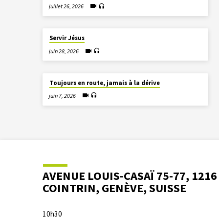
juillet 26, 2026
Servir Jésus
juin 28, 2026
Toujours en route, jamais à la dérive
juin 7, 2026
AVENUE LOUIS-CASAÏ 75-77, 1216
COINTRIN, GENÈVE, SUISSE
10h30