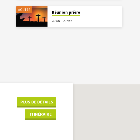
AOÛT 12
Réunion prière
20:00 – 21:00
PLUS DE DÉTAILS
ITINÉRAIRE