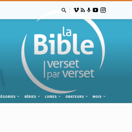
TÉGORIES
SÉRIES
LIVRES
ORATEURS
MOIS