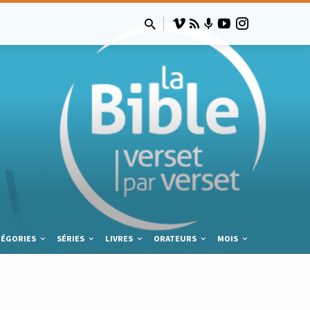
TÉGORIES
SÉRIES
LIVRES
ORATEURS
MOIS