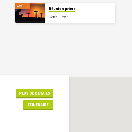
AOÛT 12
Réunion prière
20:00 – 21:00
PLUS DE DÉTAILS
ITINÉRAIRE