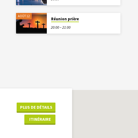
AOÛT 12
Réunion prière
20:00 – 21:00
PLUS DE DÉTAILS
ITINÉRAIRE