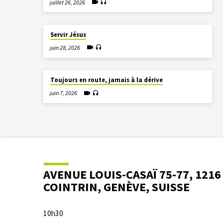
juillet 26, 2026
Servir Jésus
juin 28, 2026
Toujours en route, jamais à la dérive
juin 7, 2026
AVENUE LOUIS-CASAÏ 75-77, 1216
COINTRIN, GENÈVE, SUISSE
10h30