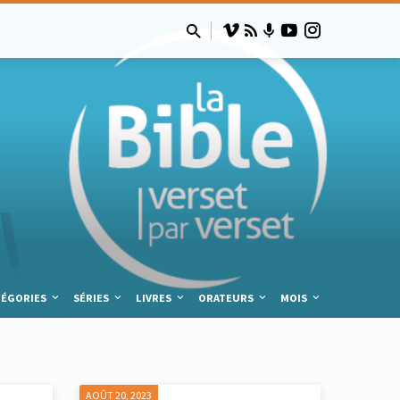
TÉGORIES
SÉRIES
LIVRES
ORATEURS
MOIS
AOÛT 20, 2023