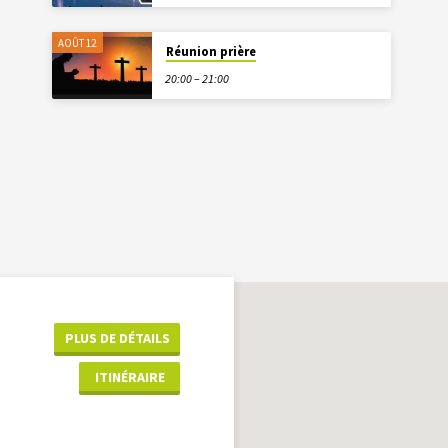
AOÛT 12
Réunion prière
20:00 – 21:00
PLUS DE DÉTAILS
ITINÉRAIRE