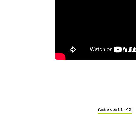
Actes 5:11-42