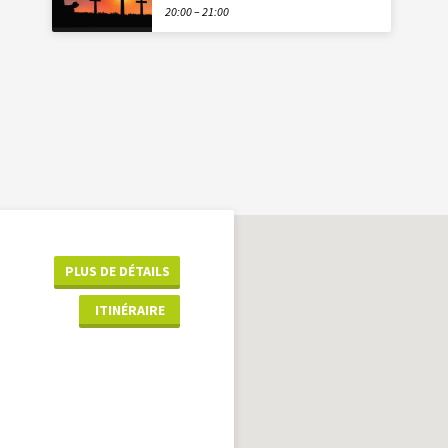
20:00 – 21:00
PLUS DE DÉTAILS
ITINÉRAIRE