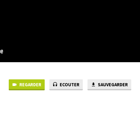
REGARDER
ECOUTER
SAUVEGARDER