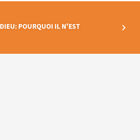
DIEU: POURQUOI IL N'EST