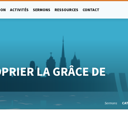
ION
ACTIVITÉS
SERMONS
RESSOURCES
CONTACT
PRIER LA GRÂCE DE
Sermons
CA