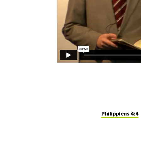
Philippiens 4:4