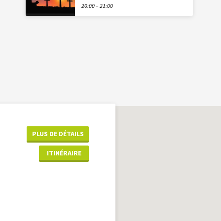
20:00 – 21:00
PLUS DE DÉTAILS
ITINÉRAIRE