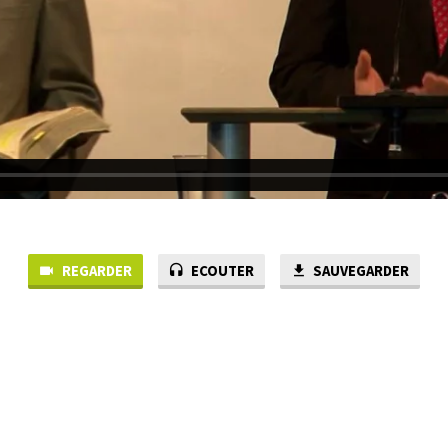
REGARDER
ECOUTER
SAUVEGARDER