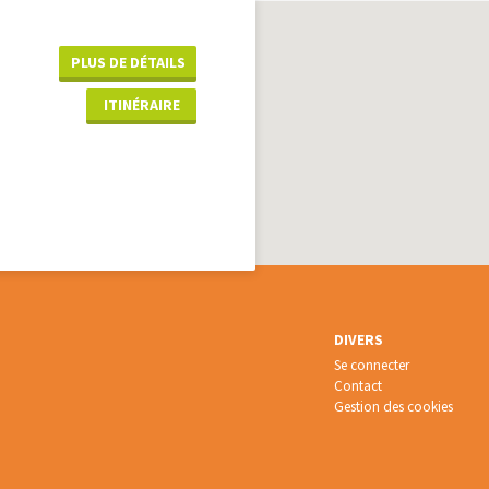
PLUS DE DÉTAILS
ITINÉRAIRE
DIVERS
Se connecter
Contact
Gestion des cookies