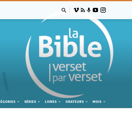
TÉGORIES
SÉRIES
LIVRES
ORATEURS
MOIS