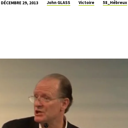
John GLASS
Victoire
58_Hébreux
DÉCEMBRE 29, 2013