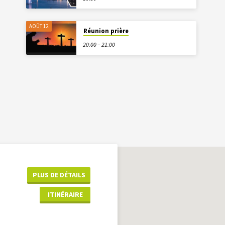
AOÛT 12
Réunion prière
20:00 – 21:00
PLUS DE DÉTAILS
ITINÉRAIRE