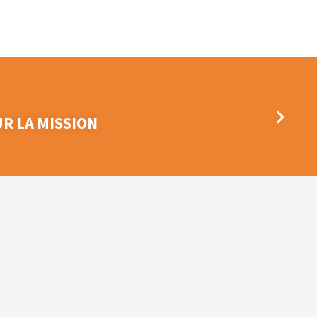
R LA MISSION