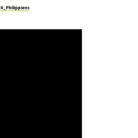
50_Philippiens