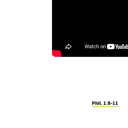
Phil. 1:8-11