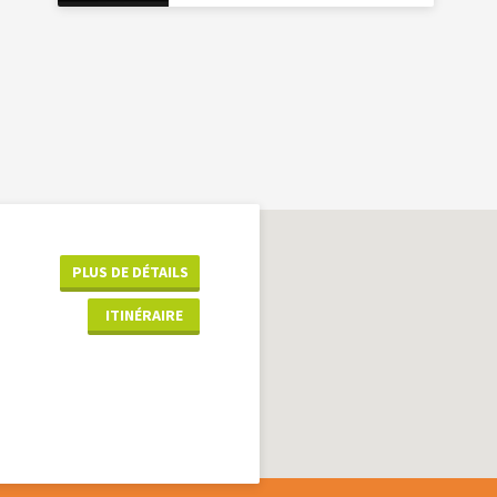
PLUS DE DÉTAILS
ITINÉRAIRE