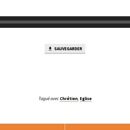
SAUVEGARDER
Tagué avec
Chrétien
,
Eglise