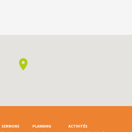
SERMONS
PLANNING
ACTIVITÉS