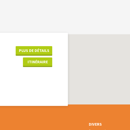
PLUS DE DÉTAILS
ITINÉRAIRE
DIVERS