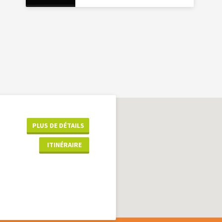
PLUS DE DÉTAILS
ITINÉRAIRE