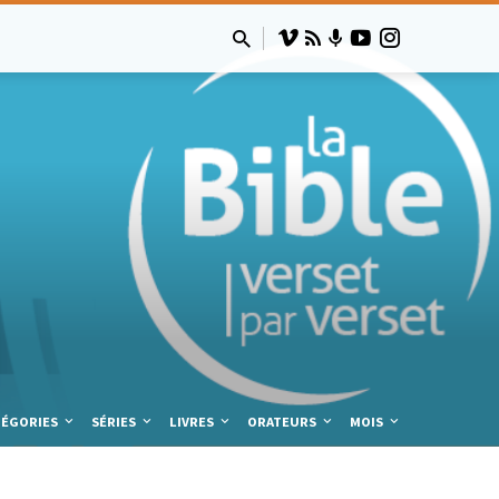
TÉGORIES
SÉRIES
LIVRES
ORATEURS
MOIS