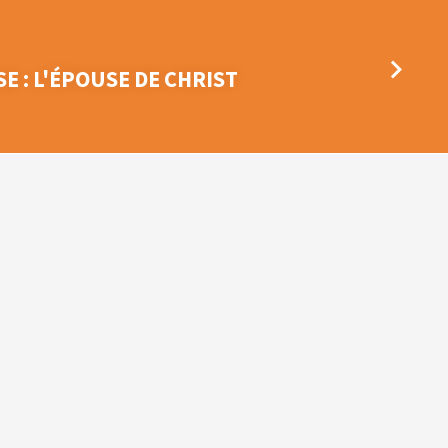
SE : L'ÉPOUSE DE CHRIST