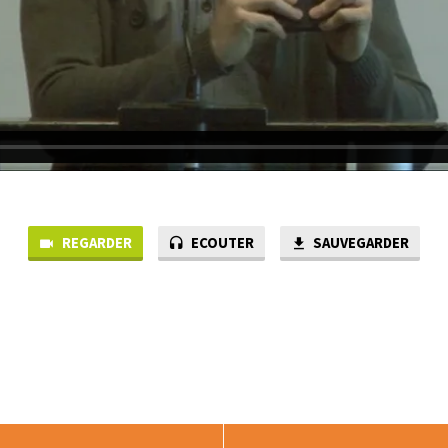
REGARDER
ECOUTER
SAUVEGARDER