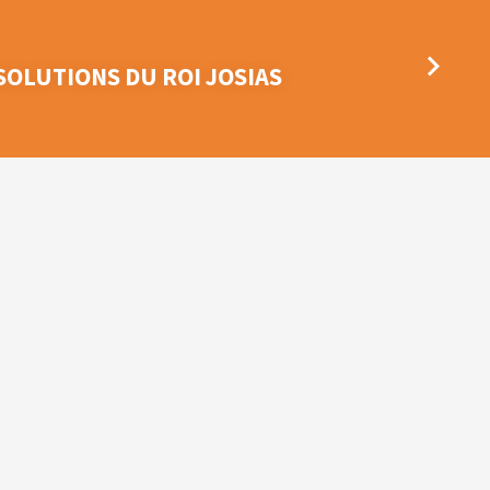
SOLUTIONS DU ROI JOSIAS