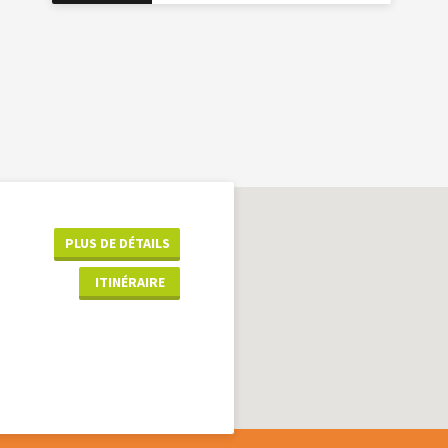
PLUS DE DÉTAILS
ITINÉRAIRE