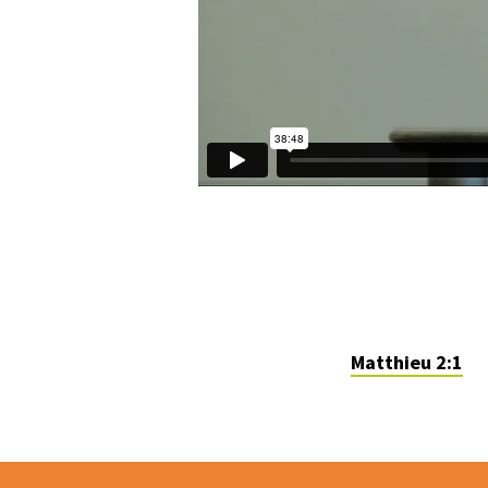
Matthieu 2:1