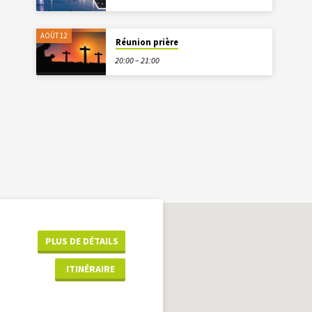
AOÛT 12
Réunion prière
20:00 – 21:00
PLUS DE DÉTAILS
ITINÉRAIRE