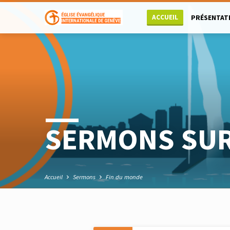
ACCUEIL
PRÉSENTAT
SERMONS SUR
Accueil
Sermons
Fin du monde