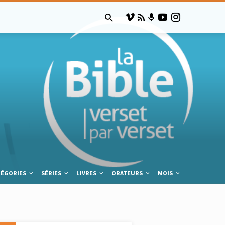
TÉGORIES
SÉRIES
LIVRES
ORATEURS
MOIS