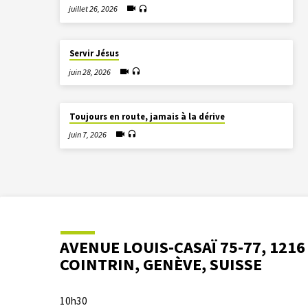
juillet 26, 2026
Servir Jésus
juin 28, 2026
Toujours en route, jamais à la dérive
juin 7, 2026
AVENUE LOUIS-CASAÏ 75-77, 1216
COINTRIN, GENÈVE, SUISSE
10h30