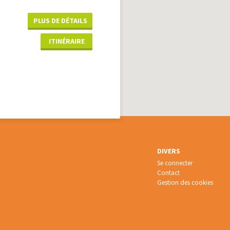
PLUS DE DÉTAILS
ITINÉRAIRE
DIVERS
Se connecter
Contact
Gestion des cookies