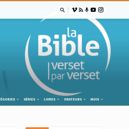
TÉGORIES
SÉRIES
LIVRES
ORATEURS
MOIS