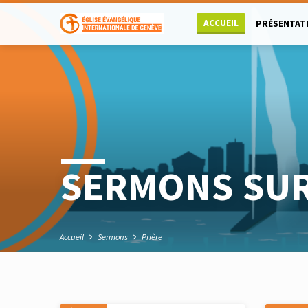
ACCUEIL
PRÉSENTAT
SERMONS SUR
Accueil
Sermons
Prière