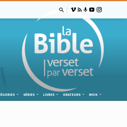
TÉGORIES
SÉRIES
LIVRES
ORATEURS
MOIS