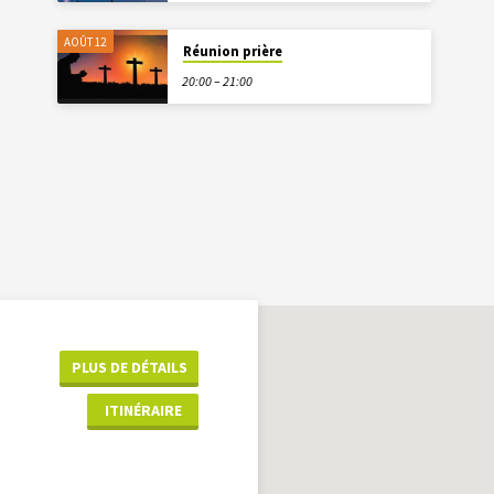
AOÛT 12
Réunion prière
20:00 – 21:00
PLUS DE DÉTAILS
ITINÉRAIRE