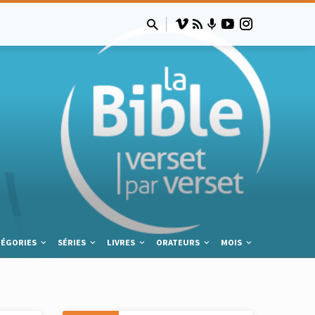
TÉGORIES
SÉRIES
LIVRES
ORATEURS
MOIS