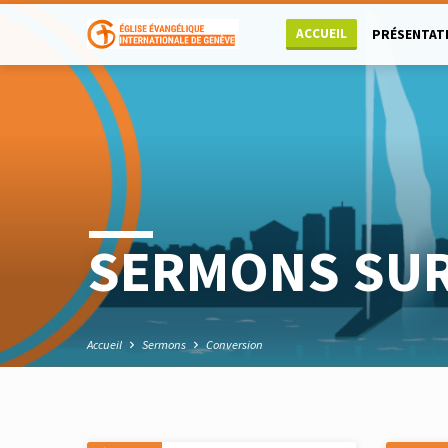
ACCUEIL
PRÉSENTAT
SERMONS SUR
Accueil
Sermons
Conversion